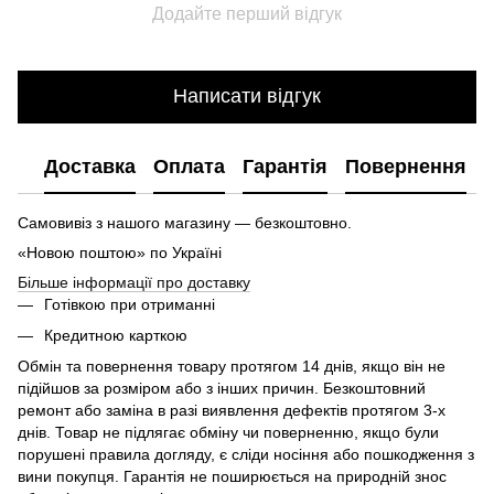
Додайте перший відгук
Написати відгук
Доставка
Оплата
Гарантія
Повернення
Самовивіз з нашого магазину — безкоштовно.
«Новою поштою» по Україні
Більше інформації про доставку
Готівкою при отриманні
Кредитною карткою
Обмін та повернення товару протягом 14 днів, якщо він не
підійшов за розміром або з інших причин. Безкоштовний
ремонт або заміна в разі виявлення дефектів протягом 3-х
днів. Товар не підлягає обміну чи поверненню, якщо були
порушені правила догляду, є сліди носіння або пошкодження з
вини покупця. Гарантія не поширюється на природній знос