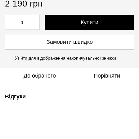
2 190 грн
Купити
Замовити швидко
Увійти
для відображення накопичувальної знижки
%
До обраного
Порівняти
Відгуки