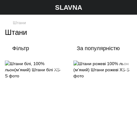
SLAVNA
Штани
Штани
Фільтр
За популярністю