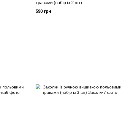
травами (набір із 2 шт)
590 грн