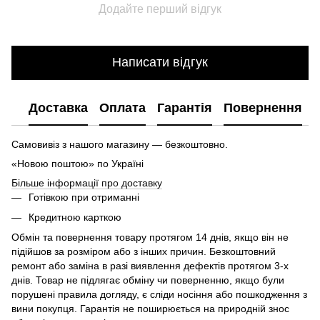
Додайте перший відгук
Написати відгук
Доставка
Оплата
Гарантія
Повернення
Самовивіз з нашого магазину — безкоштовно.
«Новою поштою» по Україні
Більше інформації про доставку
Готівкою при отриманні
Кредитною карткою
Обмін та повернення товару протягом 14 днів, якщо він не
підійшов за розміром або з інших причин. Безкоштовний
ремонт або заміна в разі виявлення дефектів протягом 3-х
днів. Товар не підлягає обміну чи поверненню, якщо були
порушені правила догляду, є сліди носіння або пошкодження з
вини покупця. Гарантія не поширюється на природній знос