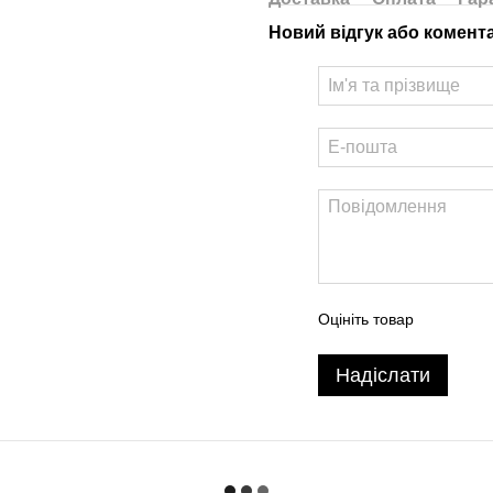
Новий відгук або комент
Оцініть товар
Надіслати