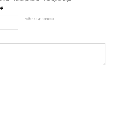
ар
Увійти за допомогою