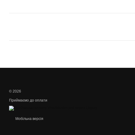
© 2026
Приймаємо до оплати
Мобільна версія