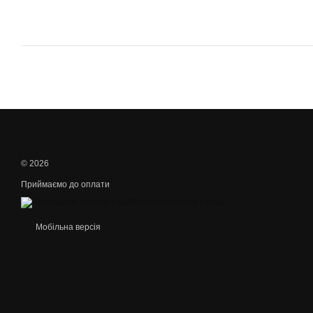
© 2026
Приймаємо до оплати
Мобільна версія