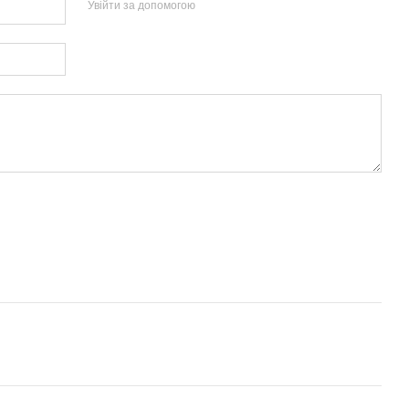
Увійти за допомогою