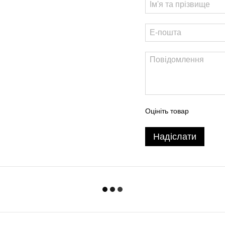
Оцініть товар
Надіслати