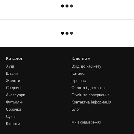
Каталог
Клієнтам
Худі
Вхід до кабінету
Штани
Каталог
Жилети
Про нас
Спідниці
Оплата і доставка
Аксесуари
Обмін та повернення
Футболки
Контактна інформація
Сорочки
Блог
Сукні
Ми в соцмережах
Кюлоти