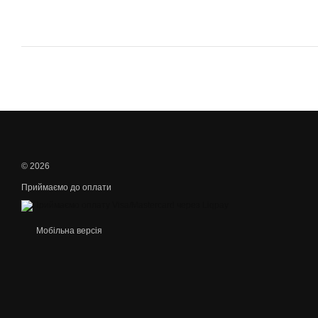
© 2026
Приймаємо до оплати
Мобільна версія