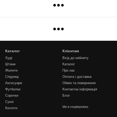
Каталог
Клієнтам
Худі
Вхід до кабінету
Штани
Каталог
Жилети
Про нас
Спідниці
Оплата і доставка
Аксесуари
Обмін та повернення
Футболки
Контактна інформація
Сорочки
Блог
Сукні
Ми в соцмережах
Кюлоти