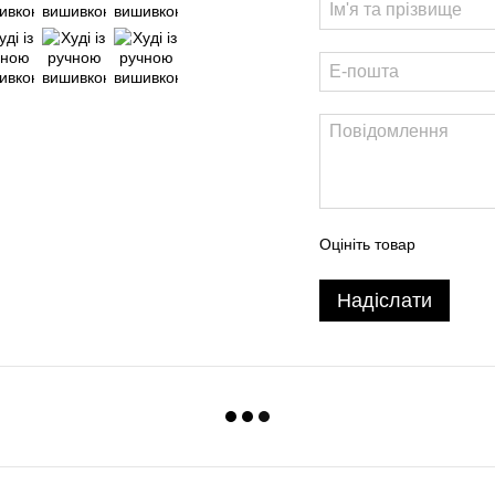
Оцініть товар
Надіслати