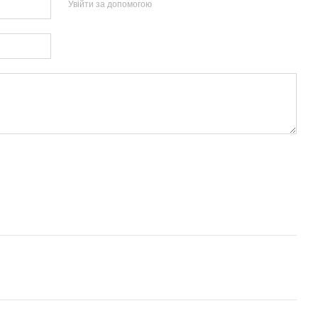
Увійти за допомогою