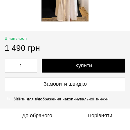
В наявності
1 490 грн
Купити
Замовити швидко
Увійти
для відображення накопичувальної знижки
%
До обраного
Порівняти