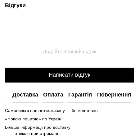
Відгуки
Додайте перший відгук
Написати відгук
Доставка
Оплата
Гарантія
Повернення
Самовивіз з нашого магазину — безкоштовно.
«Новою поштою» по Україні
Більше інформації про доставку
Готівкою при отриманні