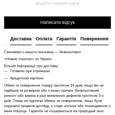
Додайте перший відгук
Написати відгук
Доставка
Оплата
Гарантія
Повернення
Самовивіз з нашого магазину — безкоштовно.
«Новою поштою» по Україні
Більше інформації про доставку
Готівкою при отриманні
Кредитною карткою
Обмін та повернення товару протягом 14 днів, якщо він не
підійшов за розміром або з інших причин. Безкоштовний
ремонт або заміна в разі виявлення дефектів протягом 3-х
днів. Товар не підлягає обміну чи поверненню, якщо були
порушені правила догляду, є сліди носіння або пошкодження з
вини покупця. Гарантія не поширюється на природній знос